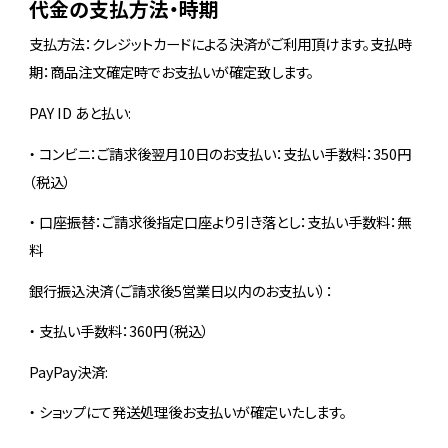
代金の支払方法・時期
支払方法：クレジットカードによる決済がご利用頂けます。支払時
期：商品注文確定時でお支払いが確定致します。
PAY ID あと払い:
・ コンビニ：ご請求後翌月10日のお支払い：支払い手数料：350円
（税込）
・ 口座振替：ご請求後指定口座より引き落とし：支払い手数料：無
料
銀行振込決済（ご請求後5営業日以内のお支払い）：
・ 支払い手数料：360円（税込）
PayPay決済:
・ ショップにて発送処理後お支払いが確定いたします。