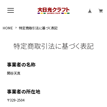
HOME
特定商取引法に基づく表記
特定商取引法に基づく表記
事業者の名称
関谷天真
事業者の所在地
〒329-2504