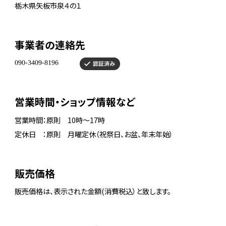
栃木県矢板市泉４の１
事業者の連絡先
営業時間・ショップ情報など
営業時間：原則 10時～17時
定休日 ：原則 月曜定休（祝祭日、お盆、年末年始）
販売価格
販売価格は、表示された金額(消費税込）と致します。