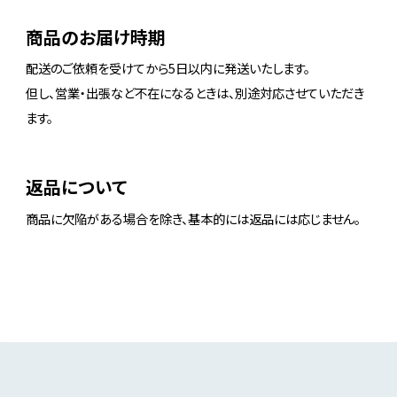
商品のお届け時期
配送のご依頼を受けてから5日以内に発送いたします。
但し、営業・出張など不在になるときは、別途対応させていただき
ます。
返品について
商品に欠陥がある場合を除き、基本的には返品には応じません。