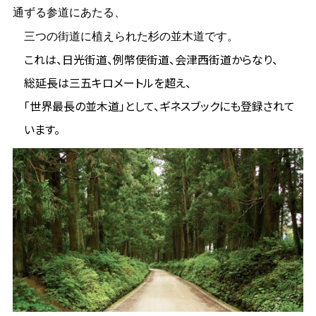
通ずる参道にあたる、
三つの街道に植えられた杉の並木道です。
これは、日光街道、例幣使街道、会津西街道からなり、
総延長は三五キロメートルを超え、
「世界最長の並木道」として、ギネスブックにも登録されて
います。