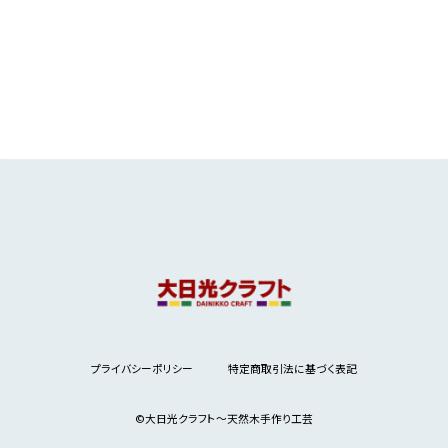
プライバシーポリシー
特定商取引法に基づく表記
©︎大日光クラフト～天然木手作り工芸