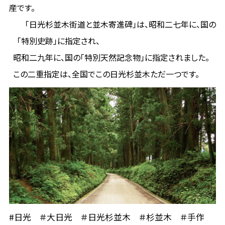
産です。
「日光杉並木街道と並木寄進碑」は、昭和二七年に、国の
「特別史跡」に指定され、
昭和二九年に、国の「特別天然記念物」に指定されました。
この二重指定は、全国でこの日光杉並木ただ一つです。
#日光 ＃大日光 ＃日光杉並木 ＃杉並木 ＃手作