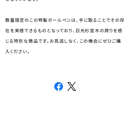
数量限定のこの特製ボールペンは、手に取ることでその存
在を実感できるものとなっており、日光杉並木の誇りを感
じる特別な商品です。お見逃しなく、この機会にぜひご購
入ください。