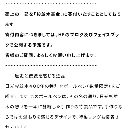
・・・・・・・・・・・・・・・・・・・・・・・・・・・・・・・・・
売上の一部を「杉並木基金」に寄付いたすこととしており
ます。
寄付内容につきましては、HPのブログ及びフェイスブッ
クで公開する予定です。
皆様のご賛同、よろしくお願い申し上げます。
・・・・・・・・・・・・・・・・・・・・・・・・・・・・・・・・・
歴史と伝統を感じる逸品
日光杉並木４００年の特別なボールペン（数量限定）をご
紹介します。このボールペンは、その名の通り、日光杉並
木の想いを一本に凝縮した手作りの特製品です。手作りな
らではの温もりを感じるデザインで、特製リングも装着さ
れています。