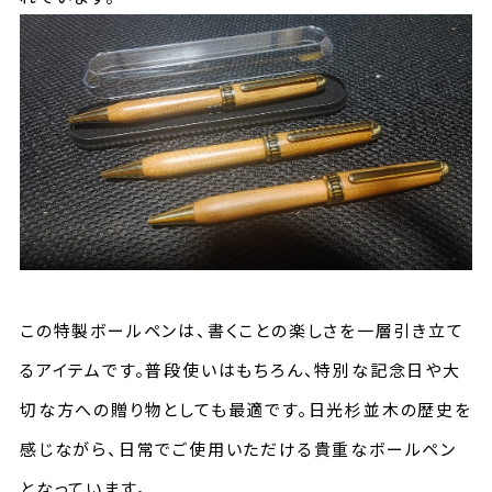
この特製ボールペンは、書くことの楽しさを一層引き立て
るアイテムです。普段使いはもちろん、特別な記念日や大
切な方への贈り物としても最適です。日光杉並木の歴史を
感じながら、日常でご使用いただける貴重なボールペン
となっています。